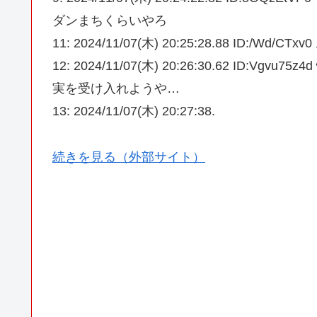
ダンまちくらいやろ
11: 2024/11/07(木) 20:25:28.88 I
12: 2024/11/07(木) 20:26:30.62 I
実を受け入れようや…
13: 2024/11/07(木) 20:27:38.
続きを見る（外部サイト）