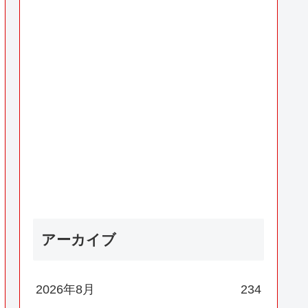
アーカイブ
2026年8月
234