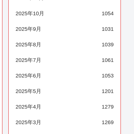
2025年10月
1054
2025年9月
1031
2025年8月
1039
2025年7月
1061
2025年6月
1053
2025年5月
1201
2025年4月
1279
2025年3月
1269