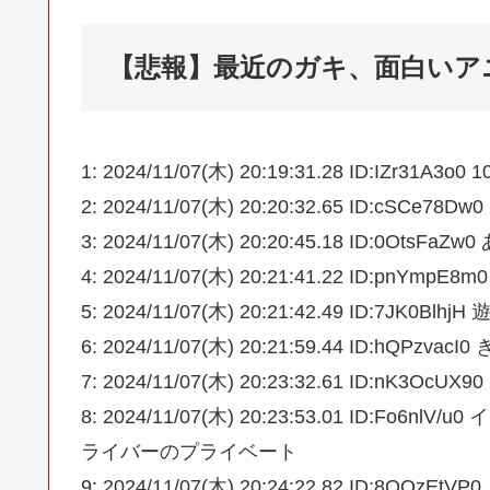
【悲報】最近のガキ、面白いア
1: 2024/11/07(木) 20:19:31.28 ID:
2: 2024/11/07(木) 20:20:32.65 ID:
3: 2024/11/07(木) 20:20:45.18 ID:0
4: 2024/11/07(木) 20:21:41.22 ID:p
5: 2024/11/07(木) 20:21:42.49 ID:7J
6: 2024/11/07(木) 20:21:59.44 ID:h
7: 2024/11/07(木) 20:23:32.61 ID:nK3OcU
8: 2024/11/07(木) 20:23:53.01 ID
ライバーのプライベート
9: 2024/11/07(木) 20:24:22.82 ID