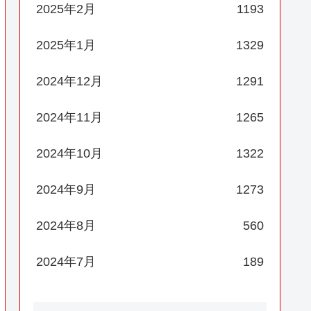
2025年2月
1193
2025年1月
1329
2024年12月
1291
2024年11月
1265
2024年10月
1322
2024年9月
1273
2024年8月
560
2024年7月
189