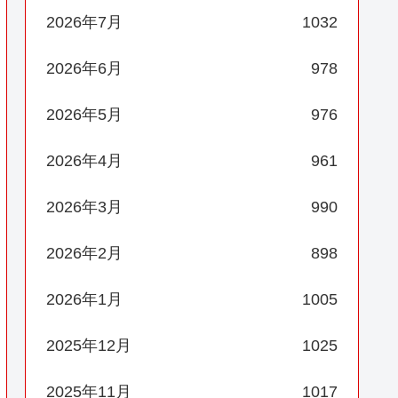
2026年7月
1032
2026年6月
978
2026年5月
976
2026年4月
961
2026年3月
990
2026年2月
898
2026年1月
1005
2025年12月
1025
2025年11月
1017