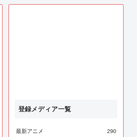
登録メディア一覧
最新アニメ
290