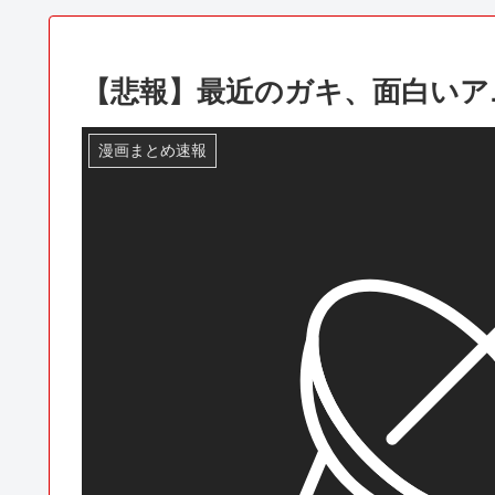
【悲報】最近のガキ、面白いア
漫画まとめ速報