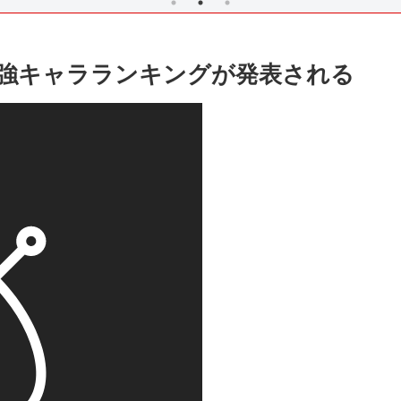
強キャラランキングが発表される