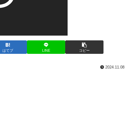
はてブ
LINE
コピー
2024.11.08