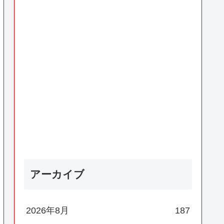
アーカイブ
2026年8月
187