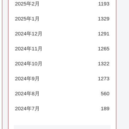
2025年2月
1193
2025年1月
1329
2024年12月
1291
2024年11月
1265
2024年10月
1322
2024年9月
1273
2024年8月
560
2024年7月
189