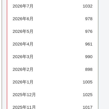
2026年7月
1032
2026年6月
978
2026年5月
976
2026年4月
961
2026年3月
990
2026年2月
898
2026年1月
1005
2025年12月
1025
2025年11月
1017