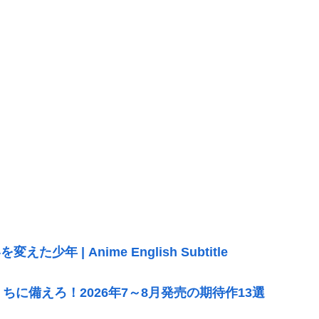
 | Anime English Subtitle
に備えろ！2026年7～8月発売の期待作13選