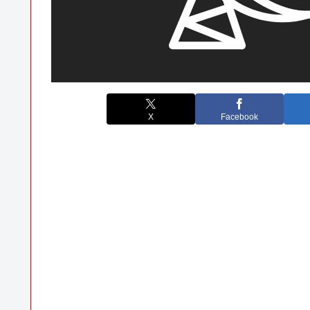
X
Facebook