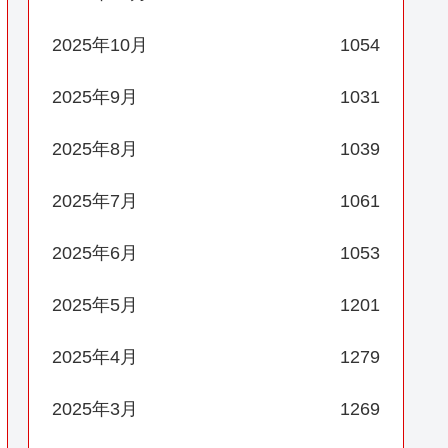
2025年10月
1054
2025年9月
1031
2025年8月
1039
2025年7月
1061
2025年6月
1053
2025年5月
1201
2025年4月
1279
2025年3月
1269