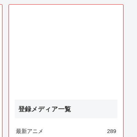
登録メディア一覧
最新アニメ
289