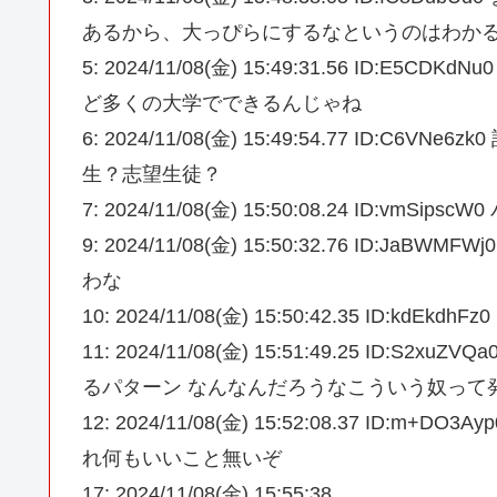
あるから、大っぴらにするなというのはわかる
5: 2024/11/08(金) 15:49:31.56 ID
ど多くの大学でできるんじゃね
6: 2024/11/08(金) 15:49:54.77 ID
生？志望生徒？
7: 2024/11/08(金) 15:50:08.24 ID:v
9: 2024/11/08(金) 15:50:32.76 I
わな
10: 2024/11/08(金) 15:50:42.35 ID
11: 2024/11/08(金) 15:51:49.25 I
るパターン なんなんだろうなこういう奴って
12: 2024/11/08(金) 15:52:08.37 I
れ何もいいこと無いぞ
17: 2024/11/08(金) 15:55:38.