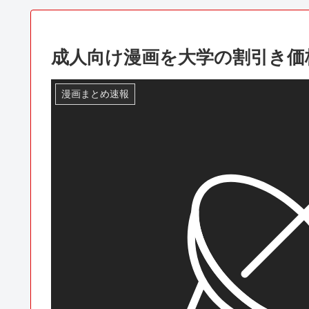
成人向け漫画を大学の割引き価
漫画まとめ速報