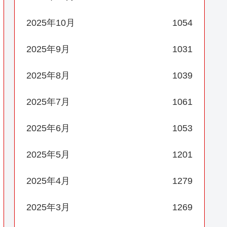
2025年10月
1054
2025年9月
1031
2025年8月
1039
2025年7月
1061
2025年6月
1053
2025年5月
1201
2025年4月
1279
2025年3月
1269