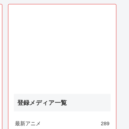
登録メディア一覧
最新アニメ
289