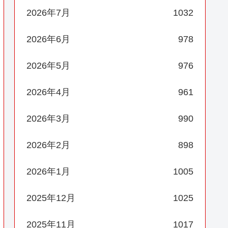
2026年7月
1032
2026年6月
978
2026年5月
976
2026年4月
961
2026年3月
990
2026年2月
898
2026年1月
1005
2025年12月
1025
2025年11月
1017