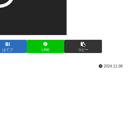
はてブ
LINE
コピー
2024.11.08