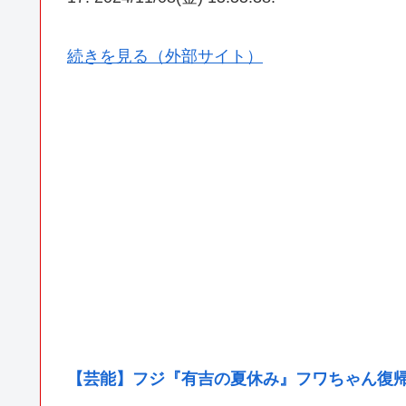
続きを見る（外部サイト）
【芸能】フジ『有吉の夏休み』フワちゃん復