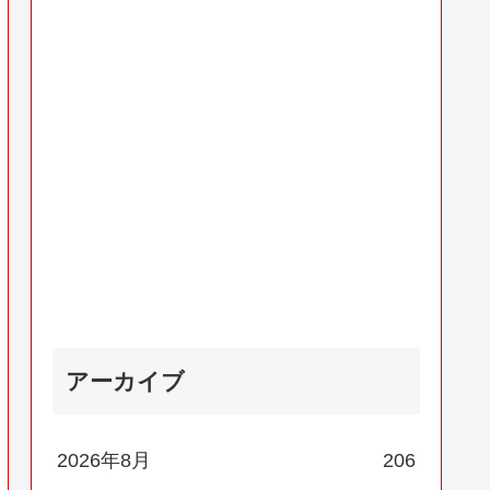
アーカイブ
2026年8月
206