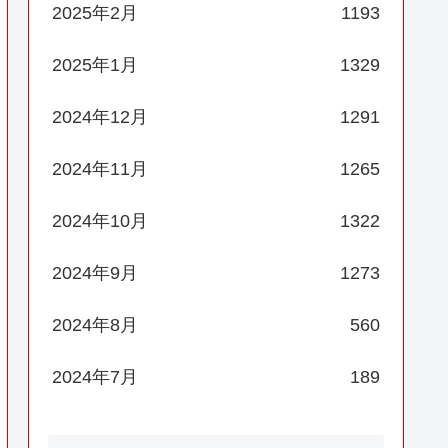
2025年2月
1193
2025年1月
1329
2024年12月
1291
2024年11月
1265
2024年10月
1322
2024年9月
1273
2024年8月
560
2024年7月
189