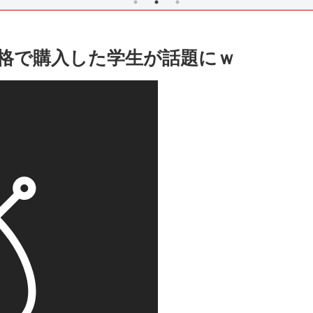
格で購入した学生が話題にｗ