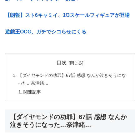
【朗報】スト6キャミイ、1/3スケールフィギュアが登場
遊戯王OCG、ガチでシコらせにくる
目次
【ダイヤモンドの功罪】67話 感想 なんか泣きそうにな
った…奈津緒…
関連記事
【ダイヤモンドの功罪】67話 感想 なんか
泣きそうになった…奈津緒…