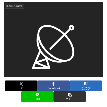
漫画まとめ速報
X
Facebook
はてブ
LINE
コピー