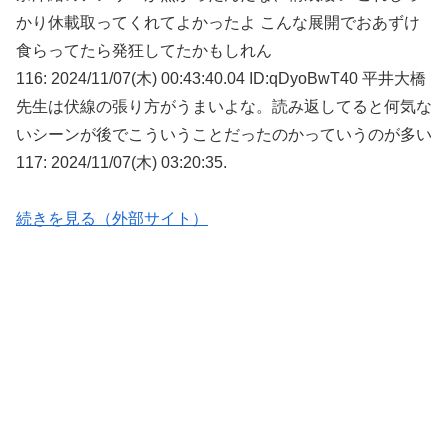
かり休載取ってくれてよかったよ こんな展開でおあずけ
食らってたら発狂してたかもしれん
116: 2024/11/07(木) 00:43:40.04 ID:qDyoBwT40 平井大橋
先生は伏線の張り方がうまいよな。読み返してると何気な
いシーンが後でこういうことだったのかっていうのが多い
117: 2024/11/07(木) 03:20:35.
続きを見る（外部サイト）