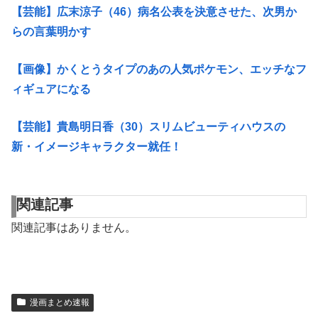
【芸能】広末涼子（46）病名公表を決意させた、次男か
らの言葉明かす
【画像】かくとうタイプのあの人気ポケモン、エッチなフ
ィギュアになる
【芸能】貴島明日香（30）スリムビューティハウスの
新・イメージキャラクター就任！
関連記事
関連記事はありません。
漫画まとめ速報