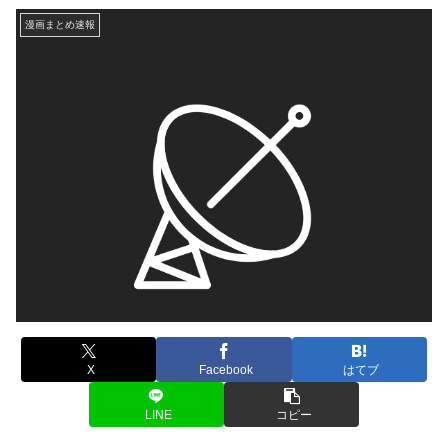
漫画まとめ速報
X
Facebook
はてブ
LINE
コピー