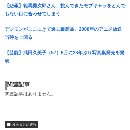
【悲報】範馬勇次郎さん、挑んできたモブキャラをとんで
もない目に合わせてしまう
デジモンがここにきて過去最高益、2000年のアニメ放送
当時を上回る
【芸能】武田久美子（57）9月に23年ぶり写真集発売を発
表
関連記事
関連記事はありません。
漫画まとめ速報