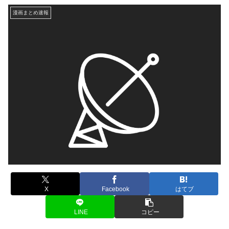
漫画まとめ速報
X
Facebook
はてブ
LINE
コピー