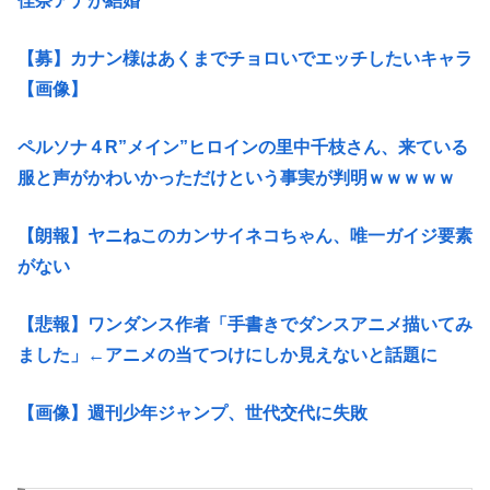
佳奈アナが結婚
【募】カナン様はあくまでチョロいでエッチしたいキャラ
【画像】
ペルソナ４R”メイン”ヒロインの里中千枝さん、来ている
服と声がかわいかっただけという事実が判明ｗｗｗｗｗ
【朗報】ヤニねこのカンサイネコちゃん、唯一ガイジ要素
がない
【悲報】ワンダンス作者「手書きでダンスアニメ描いてみ
ました」←アニメの当てつけにしか見えないと話題に
【画像】週刊少年ジャンプ、世代交代に失敗