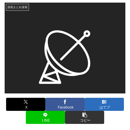
漫画まとめ速報
X
Facebook
はてブ
LINE
コピー