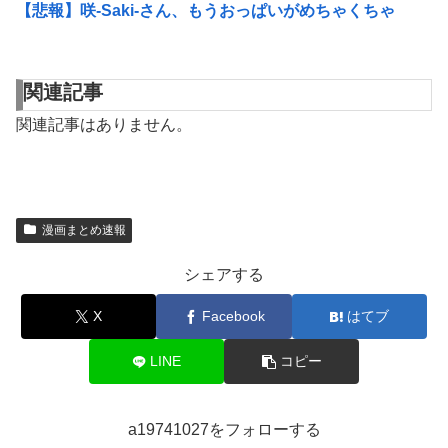
【悲報】咲-Saki-さん、もうおっぱいがめちゃくちゃ
関連記事
関連記事はありません。
漫画まとめ速報
シェアする
X
Facebook
はてブ
LINE
コピー
a19741027をフォローする