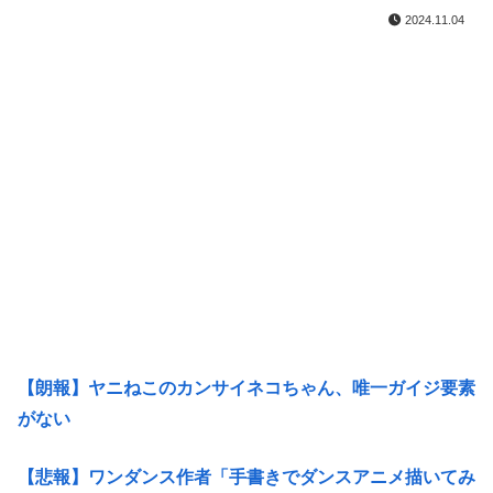
2024.11.04
【朗報】ヤニねこのカンサイネコちゃん、唯一ガイジ要素
がない
【悲報】ワンダンス作者「手書きでダンスアニメ描いてみ