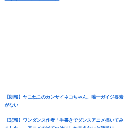
【朗報】ヤニねこのカンサイネコちゃん、唯一ガイジ要素
がない
【悲報】ワンダンス作者「手書きでダンスアニメ描いてみ