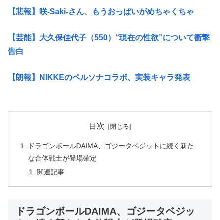
【悲報】咲-Saki-さん、もうおっぱいがめちゃくちゃ
【芸能】大久保佳代子（550）“現在の性欲”について衝撃
告白
【朗報】NIKKEのペルソナコラボ、実装キャラ発表
目次
ドラゴンボールDAIMA、ゴジータベジットに続く新た
な合体戦士が登場確定
関連記事
ドラゴンボールDAIMA、ゴジータベジッ