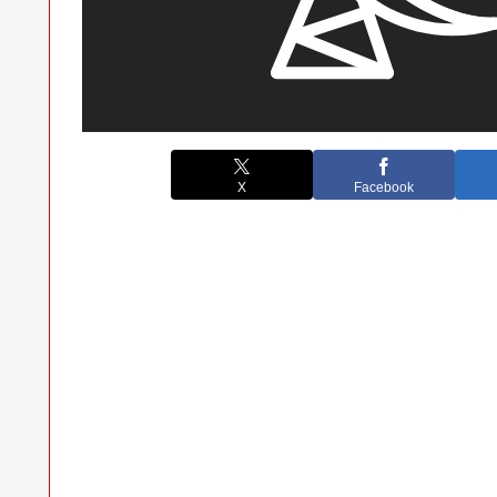
X
Facebook