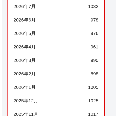
2026年7月
1032
2026年6月
978
2026年5月
976
2026年4月
961
2026年3月
990
2026年2月
898
2026年1月
1005
2025年12月
1025
2025年11月
1017