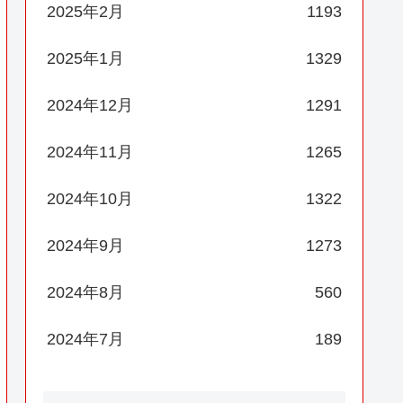
2025年2月
1193
2025年1月
1329
2024年12月
1291
2024年11月
1265
2024年10月
1322
2024年9月
1273
2024年8月
560
2024年7月
189