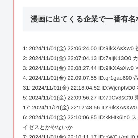
漫画に出てくる企業で一番有名
1: 2024/11/01(金) 22:06:24.00 ID:9IkXAs
2: 2024/11/01(金) 22:07:04.13 ID:7ai
3: 2024/11/01(金) 22:08:27.44 ID:9IkX
4: 2024/11/01(金) 22:09:07.55 ID:qr1gao690
31: 2024/11/01(金) 22:18:04.52 ID:WjcnptvD
5: 2024/11/01(金) 22:09:56.27 ID:79
17: 2024/11/01(金) 22:12:48.56 ID:9
6: 2024/11/01(金) 22:10:06.85 ID
イゼスとかやないか
7: 2024/11/01(金) 22:10:11.17 ID:bWC+/mL