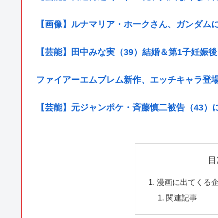
【画像】ルナマリア・ホークさん、ガンダム
【芸能】田中みな実（39）結婚＆第1子妊娠
ファイアーエムブレム新作、エッチキャラ登
【芸能】元ジャンポケ・斉藤慎二被告（43）
目
漫画に出てくる
関連記事