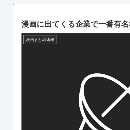
漫画に出てくる企業で一番有名
漫画まとめ速報