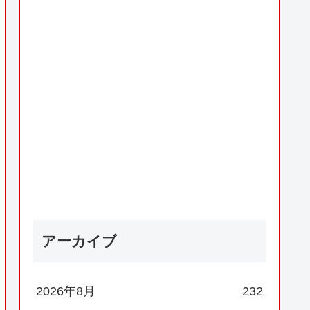
アーカイブ
2026年8月
232