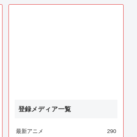
登録メディア一覧
最新アニメ
290