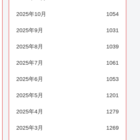
2025年10月
1054
2025年9月
1031
2025年8月
1039
2025年7月
1061
2025年6月
1053
2025年5月
1201
2025年4月
1279
2025年3月
1269