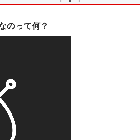
なのって何？