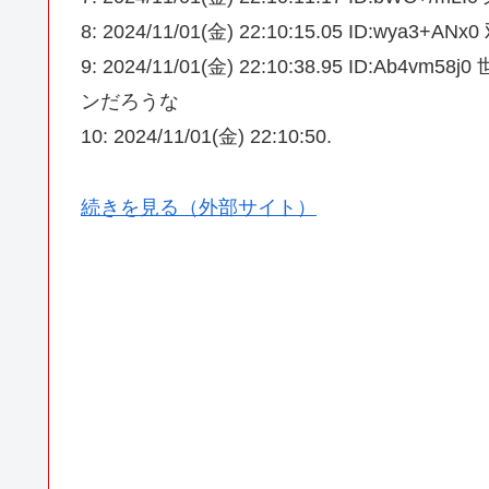
8: 2024/11/01(金) 22:10:15.05 ID:wya3+A
9: 2024/11/01(金) 22:10:38.95 ID
ンだろうな
10: 2024/11/01(金) 22:10:50.
続きを見る（外部サイト）