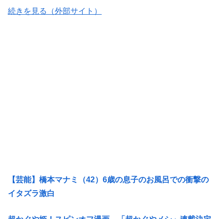
続きを見る（外部サイト）
【芸能】橋本マナミ（42）6歳の息子のお風呂での衝撃の
イタズラ激白