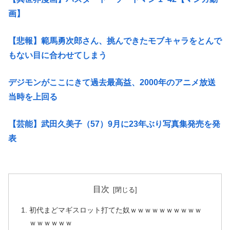
画】
【悲報】範馬勇次郎さん、挑んできたモブキャラをとんで
もない目に合わせてしまう
デジモンがここにきて過去最高益、2000年のアニメ放送
当時を上回る
【芸能】武田久美子（57）9月に23年ぶり写真集発売を発
表
目次
初代まどマギスロット打てた奴ｗｗｗｗｗｗｗｗｗｗ
ｗｗｗｗｗｗ