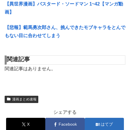
【異世界漫画】バスタード・ソードマン 1~42【マンガ動
画】
【悲報】範馬勇次郎さん、挑んできたモブキャラをとんで
もない目に合わせてしまう
関連記事
関連記事はありません。
漫画まとめ速報
シェアする
X
Facebook
はてブ