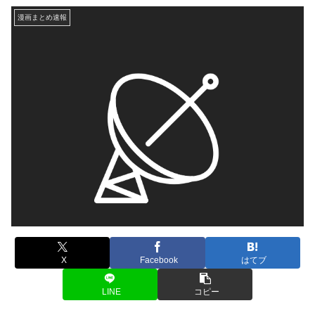
漫画まとめ速報
X
Facebook
はてブ
LINE
コピー