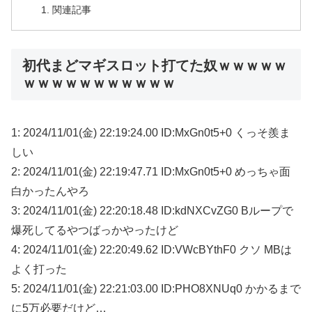
関連記事
初代まどマギスロット打てた奴ｗｗｗｗｗ
ｗｗｗｗｗｗｗｗｗｗｗ
1: 2024/11/01(金) 22:19:24.00 ID:MxGn0t5+0 くっそ羨ま
しい
2: 2024/11/01(金) 22:19:47.71 ID:MxGn0t5+0 めっちゃ面
白かったんやろ
3: 2024/11/01(金) 22:20:18.48 ID:kdNXCvZG0 Bループで
爆死してるやつばっかやったけど
4: 2024/11/01(金) 22:20:49.62 ID:VWcBYthF0 クソ MBは
よく打った
5: 2024/11/01(金) 22:21:03.00 ID:PHO8XNUq0 かかるまで
に5万必要だけど…