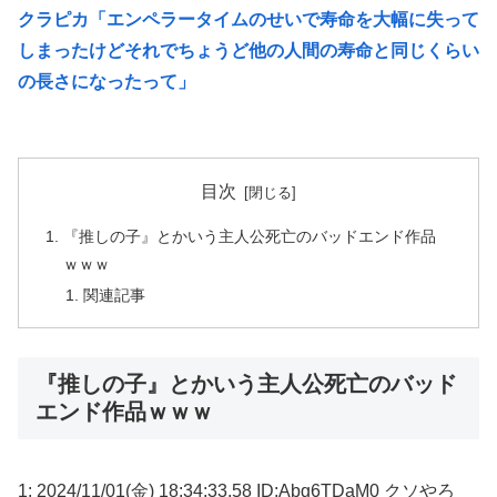
クラピカ「エンペラータイムのせいで寿命を大幅に失って
しまったけどそれでちょうど他の人間の寿命と同じくらい
の長さになったって」
目次
『推しの子』とかいう主人公死亡のバッドエンド作品
ｗｗｗ
関連記事
『推しの子』とかいう主人公死亡のバッド
エンド作品ｗｗｗ
1: 2024/11/01(金) 18:34:33.58 ID:Abg6TDaM0 クソやろ