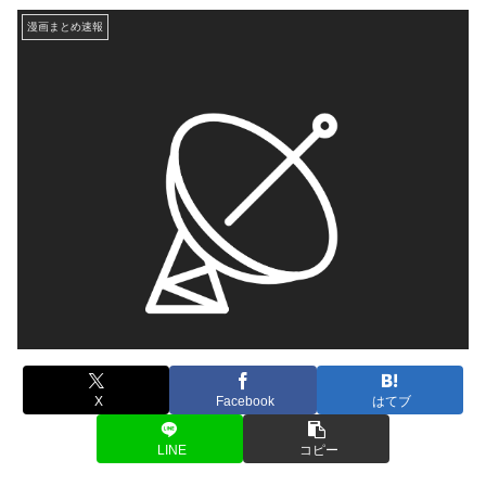
漫画まとめ速報
X
Facebook
はてブ
LINE
コピー