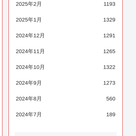
2025年2月
1193
2025年1月
1329
2024年12月
1291
2024年11月
1265
2024年10月
1322
2024年9月
1273
2024年8月
560
2024年7月
189