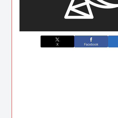
X
Facebook