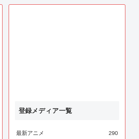
登録メディア一覧
最新アニメ
290