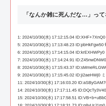
「なんか雑に死んだな…」って
1: 2024/10/30(水) 17:12:15.04 ID:XHF+7
5: 2024/10/30(水) 17:13:48.23 ID:pbHkFgw
6: 2024/10/30(水) 17:14:15.04 ID:krEXHW
7: 2024/10/30(水) 17:14:24.91 ID:Z45nwDN
8: 2024/10/30(水) 17:15:43.37 ID:sMme
9: 2024/10/30(水) 17:15:45.02 ID:ji2aeHWj
11: 2024/10/30(水) 17:16:03.20 ID:aSByGA
14: 2024/10/30(水) 17:17:11.45 ID:DQcTy
15: 2024/10/30(水) 17:17:58.51 ID:VB+b+
16: 2024/10/30(水) 17:18:31.73 ID