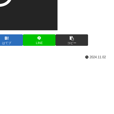
はてブ
LINE
コピー
2024.11.02