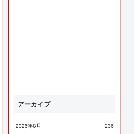
アーカイブ
2026年8月
236