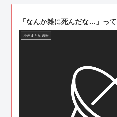
「なんか雑に死んだな…」っ
漫画まとめ速報