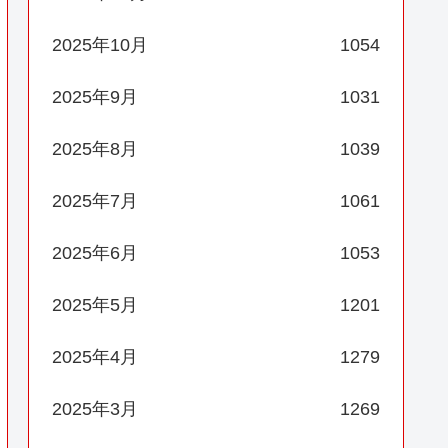
2025年10月
1054
2025年9月
1031
2025年8月
1039
2025年7月
1061
2025年6月
1053
2025年5月
1201
2025年4月
1279
2025年3月
1269