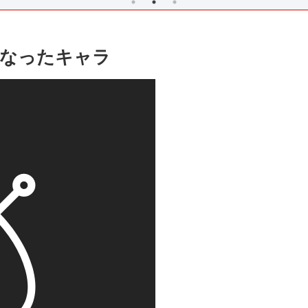
てなったキャラ