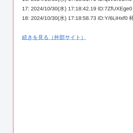
17: 2024/10/30(水) 17:18:42.19 ID:7ZfUXE
18: 2024/10/30(水) 17:18:58.73 ID:Y/6LiHxf0
続きを見る（外部サイト）