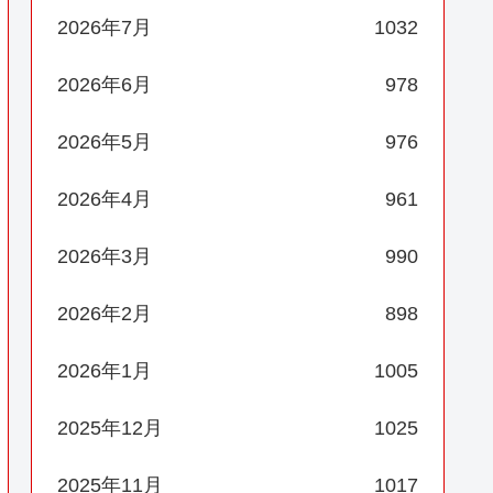
2026年7月
1032
2026年6月
978
2026年5月
976
2026年4月
961
2026年3月
990
2026年2月
898
2026年1月
1005
2025年12月
1025
2025年11月
1017