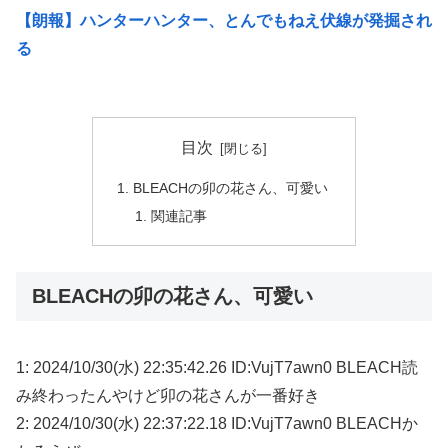
【朗報】ハンターハンター、とんでもねえ伏線が発掘され
る
目次
BLEACHの卯の花さん、可愛い
関連記事
BLEACHの卯の花さん、可愛い
1: 2024/10/30(水) 22:35:42.26 ID:VujT7awn0 BLEACH読
み終わったんやけど卯の花さんが一番好き
2: 2024/10/30(水) 22:37:22.18 ID:VujT7awn0 BLEACHか