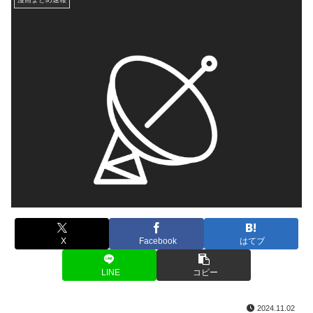
X
Facebook
はてブ
LINE
コピー
2024.11.02