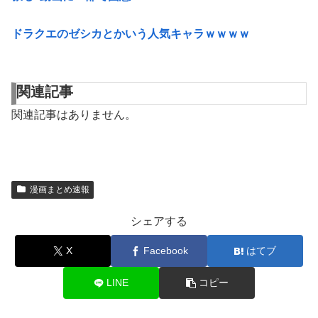
ドラクエのゼシカとかいう人気キャラｗｗｗｗ
関連記事
関連記事はありません。
漫画まとめ速報
シェアする
X
Facebook
はてブ
LINE
コピー