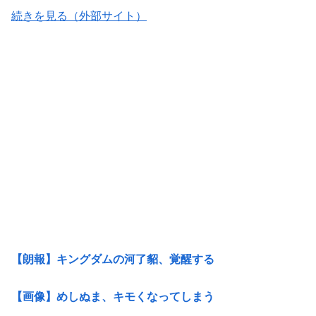
続きを見る（外部サイト）
【朗報】キングダムの河了貂、覚醒する
【画像】めしぬま、キモくなってしまう