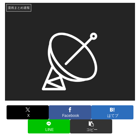
漫画まとめ速報
X
Facebook
はてブ
LINE
コピー