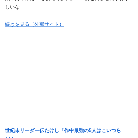
しいな
続きを見る（外部サイト）
世紀末リーダー伝たけし「作中最強の5人はこいつら