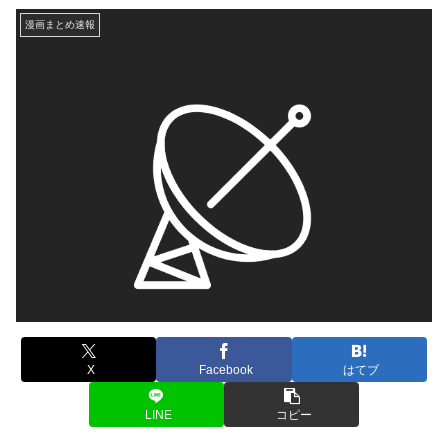
漫画まとめ速報
X
Facebook
はてブ
LINE
コピー