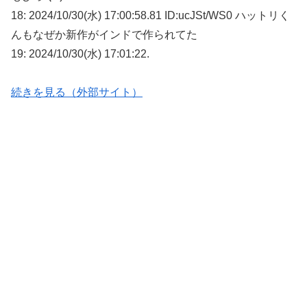
18: 2024/10/30(水) 17:00:58.81 ID:ucJSt/WS0 ハットリく
んもなぜか新作がインドで作られてた
19: 2024/10/30(水) 17:01:22.
続きを見る（外部サイト）