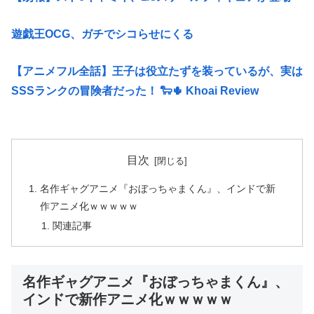
遊戯王OCG、ガチでシコらせにくる
【アニメフル全話】王子は役立たずを装っているが、実は
SSSランクの冒険者だった！ 🐑🌵 Khoai Review
目次
名作ギャグアニメ『おぼっちゃまくん』、インドで新
作アニメ化ｗｗｗｗｗ
関連記事
名作ギャグアニメ『おぼっちゃまくん』、
インドで新作アニメ化ｗｗｗｗｗ