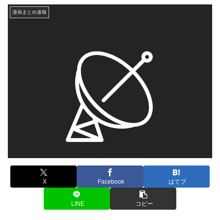
漫画まとめ速報
X
Facebook
はてブ
LINE
コピー