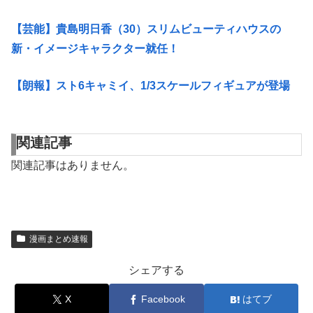
【芸能】貴島明日香（30）スリムビューティハウスの
新・イメージキャラクター就任！
【朗報】スト6キャミイ、1/3スケールフィギュアが登場
関連記事
関連記事はありません。
漫画まとめ速報
シェアする
X
Facebook
はてブ