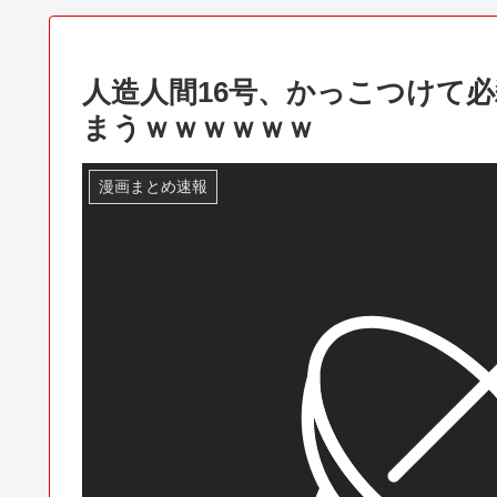
人造人間16号、かっこつけて
まうｗｗｗｗｗｗ
漫画まとめ速報