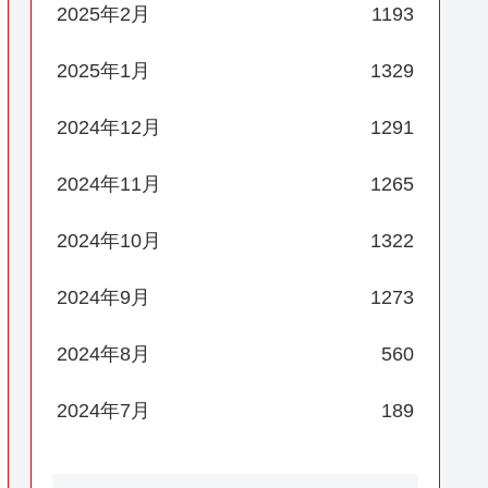
2025年2月
1193
2025年1月
1329
2024年12月
1291
2024年11月
1265
2024年10月
1322
2024年9月
1273
2024年8月
560
2024年7月
189