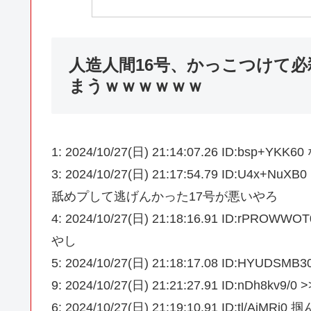
人造人間16号、かっこつけて
まうｗｗｗｗｗｗ
1: 2024/10/27(日) 21:14:07.26 ID:bsp+Y
3: 2024/10/27(日) 21:17:54.79 ID
舐めプして逃げんかった17号が悪いやろ
4: 2024/10/27(日) 21:18:16.91 I
やし
5: 2024/10/27(日) 21:18:17.08 ID:H
9: 2024/10/27(日) 21:21:27.91 ID:nDh
6: 2024/10/27(日) 21:19:10.91 ID:tl