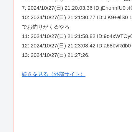
7: 2024/10/27(日) 21:20:03.36 ID:jEhohnfU
10: 2024/10/27(日) 21:21:30.77 ID
でお釣りがくるやろ
11: 2024/10/27(日) 21:21:58.82 ID:
12: 2024/10/27(日) 21:23:08.42 ID:a6
13: 2024/10/27(日) 21:27:26.
続きを見る（外部サイト）