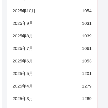
2025年10月
1054
2025年9月
1031
2025年8月
1039
2025年7月
1061
2025年6月
1053
2025年5月
1201
2025年4月
1279
2025年3月
1269