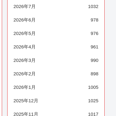
2026年7月
1032
2026年6月
978
2026年5月
976
2026年4月
961
2026年3月
990
2026年2月
898
2026年1月
1005
2025年12月
1025
2025年11月
1017