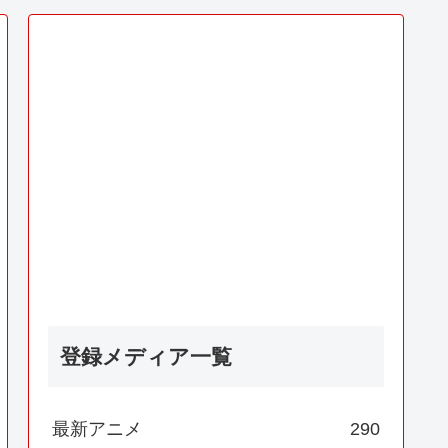
登録メディア一覧
最新アニメ
290