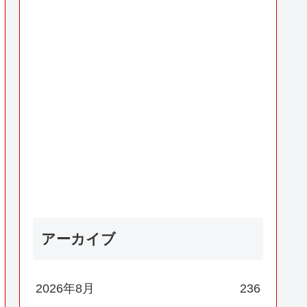
アーカイブ
2026年8月
236