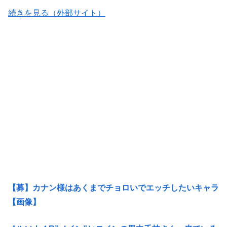
続きを見る（外部サイト）
【募】カナン様はあくまでチョロいでエッチしたいキャラ
【画像】