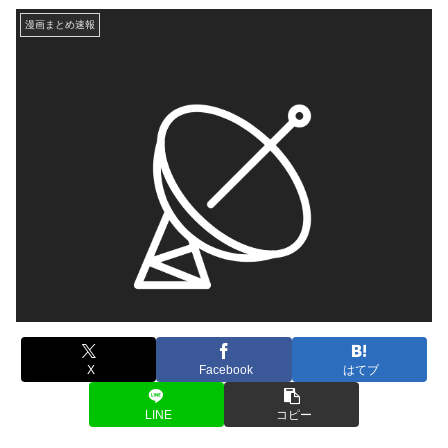
漫画まとめ速報
X
Facebook
はてブ
LINE
コピー