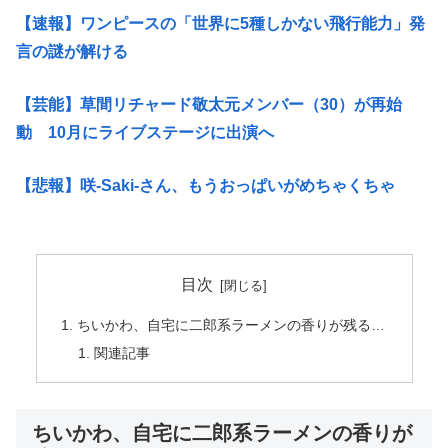
【速報】ワンピースの「世界に5種しかない飛行能力」発
言の謎が解ける
【芸能】草間リチャード敬太元メンバー（30）が再始
動 10月にライブステージに出演へ
【悲報】咲-Saki-さん、もうおっぱいがめちゃくちゃ
目次
ちいかわ、自宅に二郎系ラーメンの香りが残る…
関連記事
ちいかわ、自宅に二郎系ラーメンの香りが