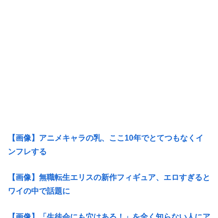
【画像】アニメキャラの乳、ここ10年でとてつもなくイ
ンフレする
【画像】無職転生エリスの新作フィギュア、エロすぎると
ワイの中で話題に
【画像】「生徒会にも穴はある！」を全く知らない人にア