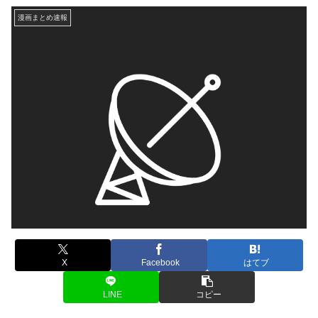
漫画まとめ速報
X
Facebook
はてブ
LINE
コピー