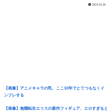
2024.10.28
【画像】アニメキャラの乳、ここ10年でとてつもなくイ
ンフレする
【画像】無職転生エリスの新作フィギュア、エロすぎると