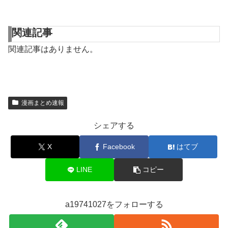
関連記事
関連記事はありません。
漫画まとめ速報
シェアする
X
Facebook
はてブ
LINE
コピー
a19741027をフォローする