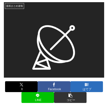
漫画まとめ速報
X
Facebook
はてブ
LINE
コピー