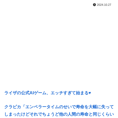
2024.10.27
ライザの公式AIゲーム、エッチすぎて始まる♥
クラピカ「エンペラータイムのせいで寿命を大幅に失って
しまったけどそれでちょうど他の人間の寿命と同じくらい