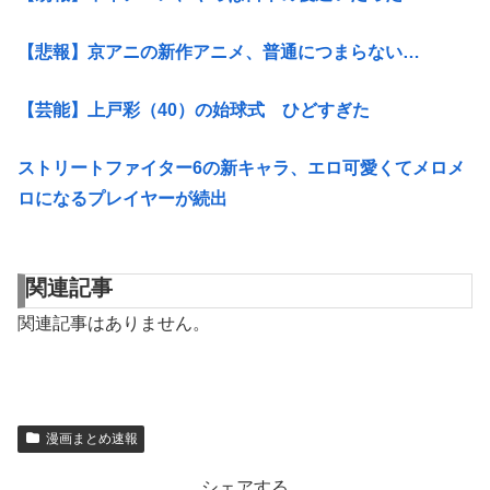
【悲報】京アニの新作アニメ、普通につまらない…
【芸能】上戸彩（40）の始球式 ひどすぎた
ストリートファイター6の新キャラ、エロ可愛くてメロメ
ロになるプレイヤーが続出
関連記事
関連記事はありません。
漫画まとめ速報
シェアする