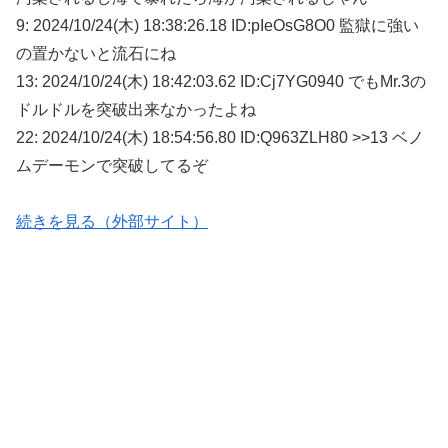
9: 2024/10/24(木) 18:38:26.18 ID:pIeOsG8O0 監獄に強い
の置かないと流石にね
13: 2024/10/24(木) 18:42:03.62 ID:Cj7YG0940 でもMr.3の
ドルドルを突破出来なかったよね
22: 2024/10/24(木) 18:54:56.80 ID:Q963ZLH80 >>13 ベノ
ムデーモンで突破してるぞ
続きを見る（外部サイト）