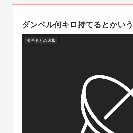
ダンベル何キロ持てるとかい
漫画まとめ速報