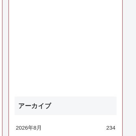
アーカイブ
2026年8月
234