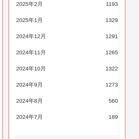
2025年2月
1193
2025年1月
1329
2024年12月
1291
2024年11月
1265
2024年10月
1322
2024年9月
1273
2024年8月
560
2024年7月
189