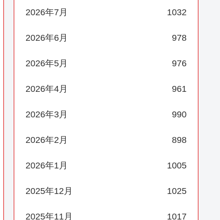
2026年7月
1032
2026年6月
978
2026年5月
976
2026年4月
961
2026年3月
990
2026年2月
898
2026年1月
1005
2025年12月
1025
2025年11月
1017