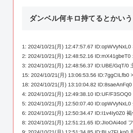
ダンベル何キロ持てるとかいう
1: 2024/10/21(月) 12:47:57.67 ID:opWV
2: 2024/10/21(月) 12:48:52.16 ID:m
3: 2024/10/21(月) 12:48:56.37 ID:UB
15: 2024/10/21(月) 13:06:53.56 ID:7gg
18: 2024/10/21(月) 13:10:04.82 ID:8sa
4: 2024/10/21(月) 12:49:38.10 ID:UF
5: 2024/10/21(月) 12:50:07.40 ID:op
6: 2024/10/21(月) 12:50:34.47 ID:I1v4I
8: 2024/10/21(月) 12:51:21.65 ID:
9: 2024/10/21(月) 12:51:34.85 ID:BLv7