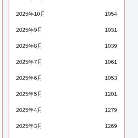
2025年10月
1054
2025年9月
1031
2025年8月
1039
2025年7月
1061
2025年6月
1053
2025年5月
1201
2025年4月
1279
2025年3月
1269