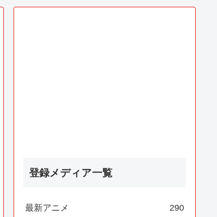
登録メディア一覧
最新アニメ
290