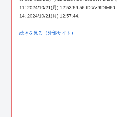
11: 2024/10/21(月) 12:53:59.55 ID:x
14: 2024/10/21(月) 12:57:44.
続きを見る（外部サイト）