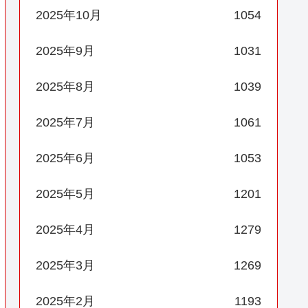
2025年10月
1054
2025年9月
1031
2025年8月
1039
2025年7月
1061
2025年6月
1053
2025年5月
1201
2025年4月
1279
2025年3月
1269
2025年2月
1193