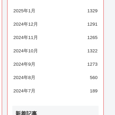
2025年1月
1329
2024年12月
1291
2024年11月
1265
2024年10月
1322
2024年9月
1273
2024年8月
560
2024年7月
189
新着記事