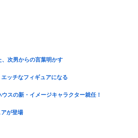
た、次男からの言葉明かす
、エッチなフィギュアになる
ハウスの新・イメージキャラクター就任！
ュアが登場