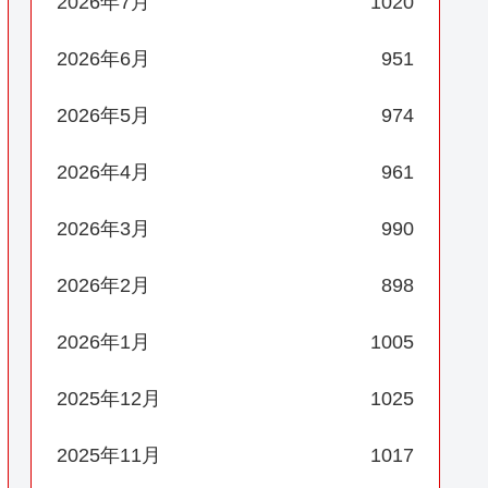
2026年7月
1020
2026年6月
951
2026年5月
974
2026年4月
961
2026年3月
990
2026年2月
898
2026年1月
1005
2025年12月
1025
2025年11月
1017