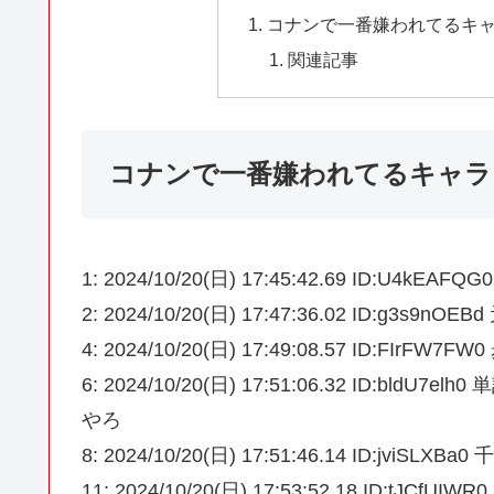
コナンで一番嫌われてるキ
関連記事
コナンで一番嫌われてるキャラ
1: 2024/10/20(日) 17:45:42.69 ID:
2: 2024/10/20(日) 17:47:36.02 ID:g3s9nO
4: 2024/10/20(日) 17:49:08.57 ID:FI
6: 2024/10/20(日) 17:51:06.32 ID
やろ
8: 2024/10/20(日) 17:51:46.14 ID:jviS
11: 2024/10/20(日) 17:53:52.18 ID:tJCf