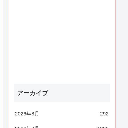
アーカイブ
2026年8月
292