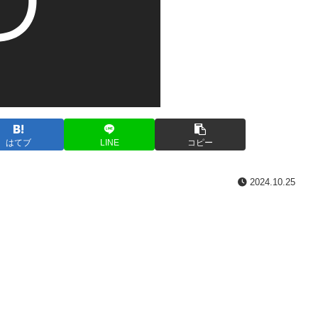
はてブ
LINE
コピー
2024.10.25