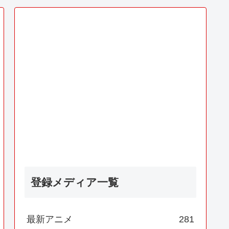
登録メディア一覧
最新アニメ
281