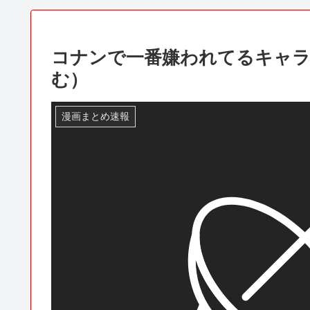
コナンで一番嫌われてるキャ
む）
漫画まとめ速報