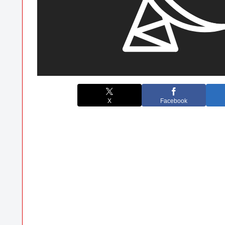
X
Facebook