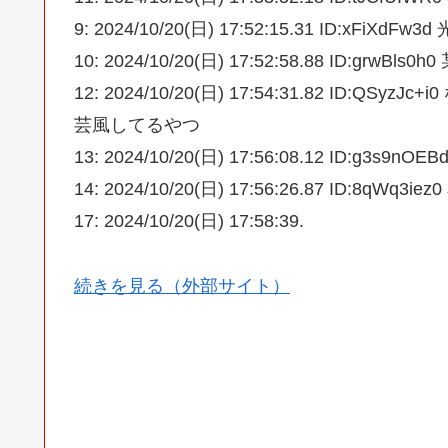
9: 2024/10/20(日) 17:52:15.31 ID:
10: 2024/10/20(日) 17:52:58.88 ID:grwBls
12: 2024/10/20(日) 17:54:31.82 I
芸風してるやつ
13: 2024/10/20(日) 17:56:08.12 ID:
14: 2024/10/20(日) 17:56:26.87 ID:8qWq3i
17: 2024/10/20(日) 17:58:39.
続きを見る（外部サイト）