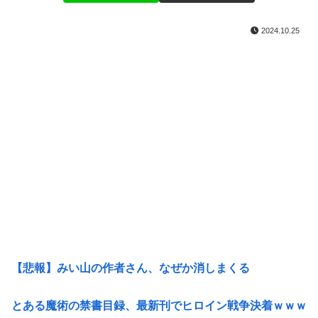
2024.10.25
【悲報】みい山の作者さん、なぜか消しまくる
とある魔術の禁書目録、最新刊でヒロイン戦争決着ｗｗｗ