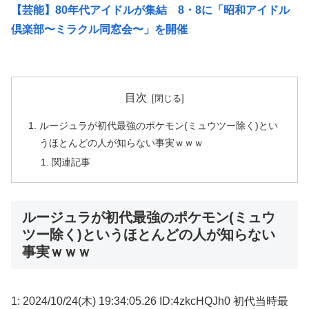
【芸能】80年代アイドルが集結 8・8に「昭和アイドル
倶楽部〜ミラクル同窓会〜」を開催
目次
ルージュラが初代最強のポケモン(ミュウツー除く)とい
うほとんどの人が知らない事実ｗｗｗ
関連記事
ルージュラが初代最強のポケモン(ミュウ
ツー除く)というほとんどの人が知らない
事実ｗｗｗ
1: 2024/10/24(木) 19:34:05.26 ID:4zkcHQJh0 初代当時最