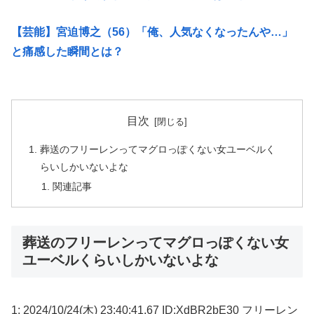
【芸能】宮迫博之（56）「俺、人気なくなったんや…」
と痛感した瞬間とは？
目次
葬送のフリーレンってマグロっぽくない女ユーベルく
らいしかいないよな
関連記事
葬送のフリーレンってマグロっぽくない女
ユーベルくらいしかいないよな
1: 2024/10/24(木) 23:40:41.67 ID:XdBR2bE30 フリーレン