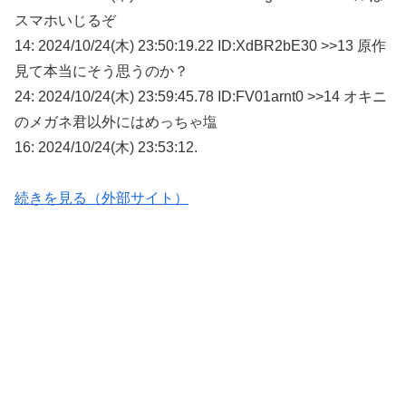
スマホいじるぞ
14: 2024/10/24(木) 23:50:19.22 ID:XdBR2bE30 >>13 原作
見て本当にそう思うのか？
24: 2024/10/24(木) 23:59:45.78 ID:FV01arnt0 >>14 オキニ
のメガネ君以外にはめっちゃ塩
16: 2024/10/24(木) 23:53:12.
続きを見る（外部サイト）