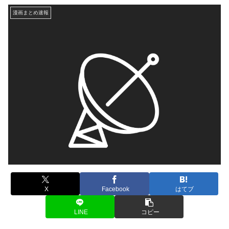
漫画まとめ速報
X
Facebook
はてブ
LINE
コピー