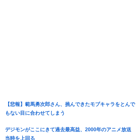
【悲報】範馬勇次郎さん、挑んできたモブキャラをとんで
もない目に合わせてしまう
デジモンがここにきて過去最高益、2000年のアニメ放送
当時を上回る