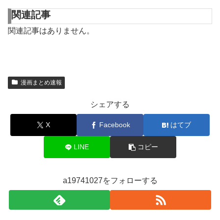
関連記事
関連記事はありません。
漫画まとめ速報
シェアする
X
Facebook
はてブ
LINE
コピー
a19741027をフォローする