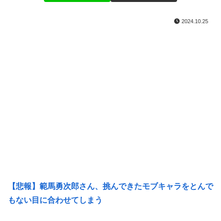
2024.10.25
【悲報】範馬勇次郎さん、挑んできたモブキャラをとんで
もない目に合わせてしまう