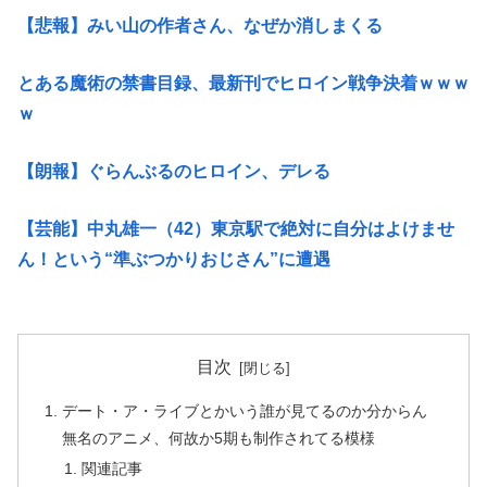
【悲報】みい山の作者さん、なぜか消しまくる
とある魔術の禁書目録、最新刊でヒロイン戦争決着ｗｗｗ
ｗ
【朗報】ぐらんぶるのヒロイン、デレる
【芸能】中丸雄一（42）東京駅で絶対に自分はよけませ
ん！という“準ぶつかりおじさん”に遭遇
目次
デート・ア・ライブとかいう誰が見てるのか分からん
無名のアニメ、何故か5期も制作されてる模様
関連記事