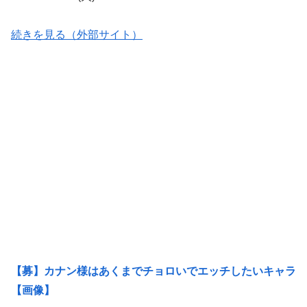
続きを見る（外部サイト）
【募】カナン様はあくまでチョロいでエッチしたいキャラ
【画像】