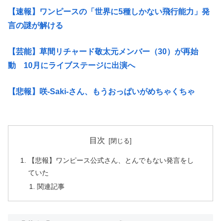
【速報】ワンピースの「世界に5種しかない飛行能力」発
言の謎が解ける
【芸能】草間リチャード敬太元メンバー（30）が再始
動 10月にライブステージに出演へ
【悲報】咲-Saki-さん、もうおっぱいがめちゃくちゃ
目次
【悲報】ワンピース公式さん、とんでもない発言をし
ていた
関連記事