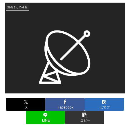
漫画まとめ速報
X
Facebook
はてブ
LINE
コピー