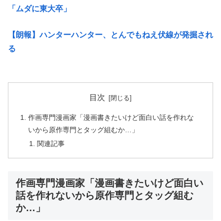
「ムダに東大卒」
【朗報】ハンターハンター、とんでもねえ伏線が発掘され
る
目次
作画専門漫画家「漫画書きたいけど面白い話を作れな
いから原作専門とタッグ組むか…」
関連記事
作画専門漫画家「漫画書きたいけど面白い
話を作れないから原作専門とタッグ組む
か…」