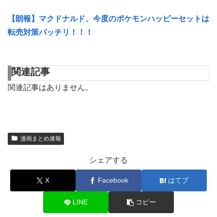
【朗報】マクドナルド、今度のポケモンハッピーセットは
転売対策バッチリ！！！
関連記事
関連記事はありません。
漫画まとめ速報
シェアする
X
Facebook
はてブ
LINE
コピー