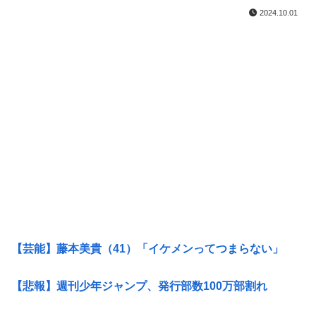
2024.10.01
【芸能】藤本美貴（41）「イケメンってつまらない」
【悲報】週刊少年ジャンプ、発行部数100万部割れ