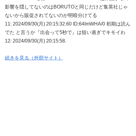
影響を隠してないのはBORUTOと同じだけど集英社じゃ
ないから販促されてないのが明暗分けてる
11: 2024/09/30(月) 20:15:32.60 ID:64ImWHA/0 初期は読ん
でた と言うか『出会って5秒で』は狙い過ぎでキモイわ
12: 2024/09/30(月) 20:15:58.
続きを見る（外部サイト）