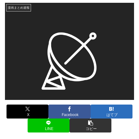
漫画まとめ速報
X
Facebook
はてブ
LINE
コピー