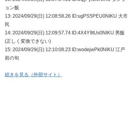
ョン飯
13: 2024/09/29(日) 12:08:58.26 ID:ugPS5PEU0NIKU 大市
民
14: 2024/09/29(日) 12:09:57.74 ID:4X4Y9tUs0NIKU 男飯
(正しく変換できない)
15: 2024/09/29(日) 12:10:08.23 ID:wodejwPk0NIKU 江戸
前の旬
続きを見る（外部サイト）