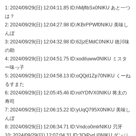
1: 2024/09/29(日) 12:04:11.85 ID:hMjflbSx0NIKU あと一つ
は？
2: 2024/09/29(日) 12:04:27.98 ID:/KBrPPWf0NIKU 美味し
んぼ
3: 2024/09/29(日) 12:04:32.98 ID:62jzEMdC0NIKU 徳川味
の助
4: 2024/09/29(日) 12:04:51.75 ID:xodiluww0NIKU ミスタ
ー味っ子
5: 2024/09/29(日) 12:04:58.13 ID:oQQd1Zp70NIKU くーね
るすまた
6: 2024/09/29(日) 12:05:45.46 ID:rotYDfVX0NIKU 将太の
寿司
7: 2024/09/29(日) 12:06:15.22 ID:yUqQ795X0NIKU 美味し
んぼ
8: 2024/09/29(日) 12:06:34.71 ID:Vndco0mlrNIKU 刃牙
10: 2024/09/29(日) 12:07:04.31 ID:3QjPyrLl0NIKU ダンジ