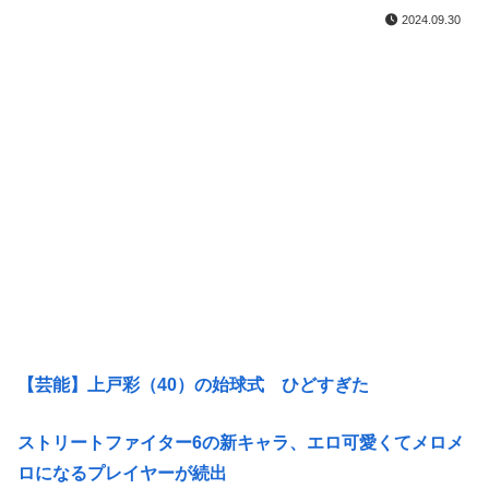
2024.09.30
【芸能】上戸彩（40）の始球式 ひどすぎた
ストリートファイター6の新キャラ、エロ可愛くてメロメ
ロになるプレイヤーが続出