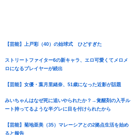
【芸能】上戸彩（40）の始球式 ひどすぎた
ストリートファイター6の新キャラ、エロ可愛くてメロメ
ロになるプレイヤーが続出
【芸能】女優・葉月里緒奈、51歳になった近影が話題
みいちゃんはなぜ死に追いやられたか？→覚醒剤の入手ル
ート持ってるような半グレに目を付けられたから
【芸能】菊地亜美（35）マレーシアとの2拠点生活を始め
ると報告