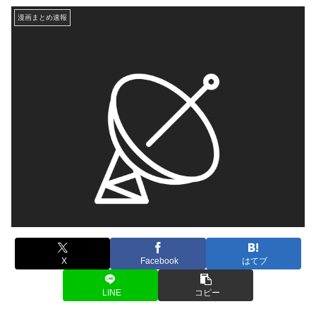
漫画まとめ速報
X
Facebook
はてブ
LINE
コピー