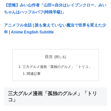
【悲報】みい山作者「山田≒自分はレイブンクロー、みい
ちゃんはハッフルパフ(特殊学級)」
アニメフル全話 | 誰も覚えていない魔法で世界を変えた少
年 | Anime English Subtitle
目次
三大グルメ漫画「孤独のグルメ」「トリコ」
関連記事
三大グルメ漫画「孤独のグルメ」「トリ
コ」