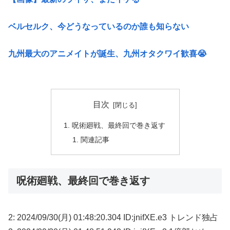
ベルセルク、今どうなっているのか誰も知らない
九州最大のアニメイトが誕生、九州オタクワイ歓喜😭
目次
呪術廻戦、最終回で巻き返す
関連記事
呪術廻戦、最終回で巻き返す
2: 2024/09/30(月) 01:48:20.304 ID:jnifXE.e3 トレンド独占