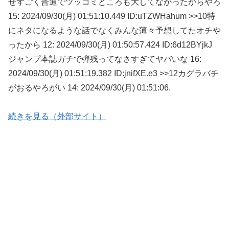
せずごく普通でツッコミどころも大してなかったからやろ
15: 2024/09/30(月) 01:51:10.449 ID:uTZWHahum >>10特
にネタになるような話でなくみんな薄々予想してたオチや
ったから 12: 2024/09/30(月) 01:50:57.424 ID:6d12BYjkJ
ジャンプ本誌ガチで弾残ってなさすぎてヤバいな 16:
2024/09/30(月) 01:51:19.382 ID:jnifXE.e3 >>12カグラバチ
がおるやろがい 14: 2024/09/30(月) 01:51:06.
続きを見る（外部サイト）