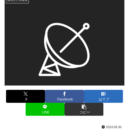
X
Facebook
はてブ
LINE
コピー
2024.09.30