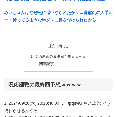
みいちゃんはなぜ死に追いやられたか？→覚醒剤の入手ル
ート持ってるような半グレに目を付けられたから
目次
呪術廻戦の最終回予想ｗｗｗｗ
関連記事
呪術廻戦の最終回予想ｗｗｗｗ
1: 2024/09/26(木) 23:13:48.80 ID:TtpqitvKr あと1話でどう
終わらせるんやろ