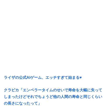
ライザの公式AIゲーム、エッチすぎて始まる♥
クラピカ「エンペラータイムのせいで寿命を大幅に失って
しまったけどそれでちょうど他の人間の寿命と同じくらい
の長さになったって」