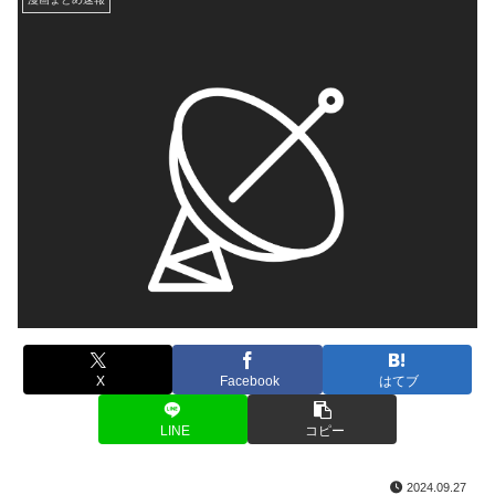
X
Facebook
はてブ
LINE
コピー
2024.09.27