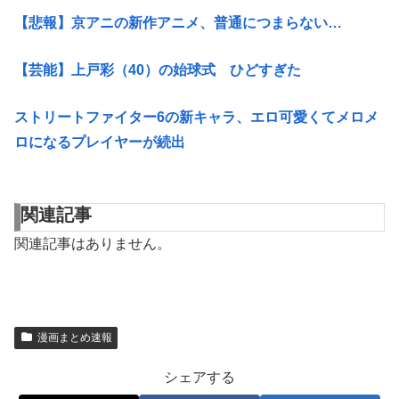
【悲報】京アニの新作アニメ、普通につまらない…
【芸能】上戸彩（40）の始球式 ひどすぎた
ストリートファイター6の新キャラ、エロ可愛くてメロメ
ロになるプレイヤーが続出
関連記事
関連記事はありません。
漫画まとめ速報
シェアする