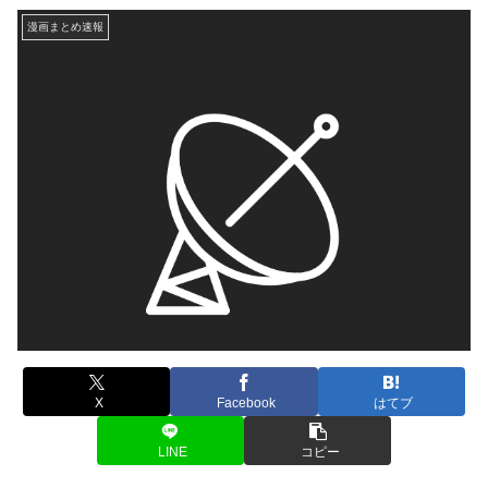
漫画まとめ速報
X
Facebook
はてブ
LINE
コピー