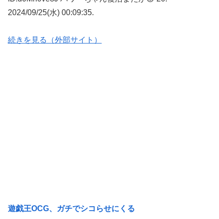
2024/09/25(水) 00:09:35.
続きを見る（外部サイト）
遊戯王OCG、ガチでシコらせにくる