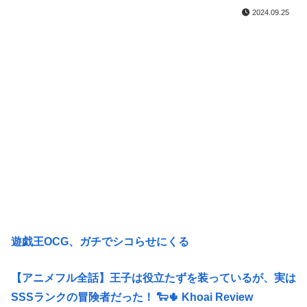
2024.09.25
遊戯王OCG、ガチでシコらせにくる
【アニメフル全話】王子は役立たずを装っているが、実は
SSSランクの冒険者だった！ 🐑🌵 Khoai Review