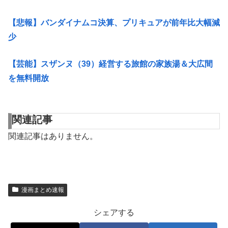
【悲報】バンダイナムコ決算、プリキュアが前年比大幅減
少
【芸能】スザンヌ（39）経営する旅館の家族湯＆大広間
を無料開放
関連記事
関連記事はありません。
漫画まとめ速報
シェアする