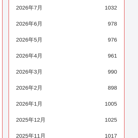
2026年7月
1032
2026年6月
978
2026年5月
976
2026年4月
961
2026年3月
990
2026年2月
898
2026年1月
1005
2025年12月
1025
2025年11月
1017