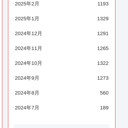
2025年2月
1193
2025年1月
1329
2024年12月
1291
2024年11月
1265
2024年10月
1322
2024年9月
1273
2024年8月
560
2024年7月
189