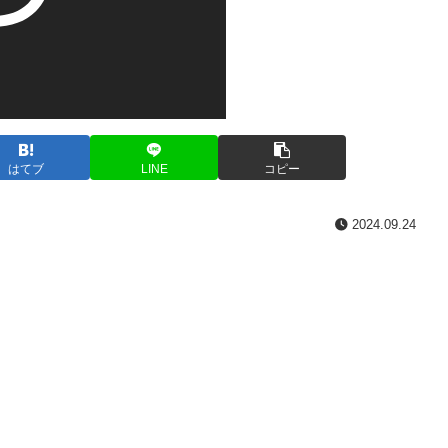
はてブ
LINE
コピー
2024.09.24