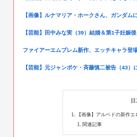
【画像】ルナマリア・ホークさん、ガンダム
【芸能】田中みな実（39）結婚＆第1子妊娠
ファイアーエムブレム新作、エッチキャラ登
【芸能】元ジャンポケ・斉藤慎二被告（43）
目
【画像】アルベドの新作エ
関連記事