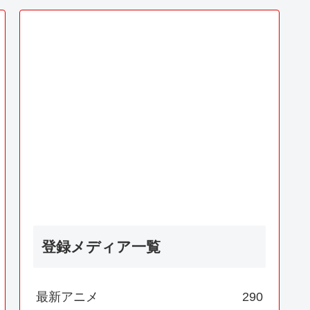
登録メディア一覧
最新アニメ
290