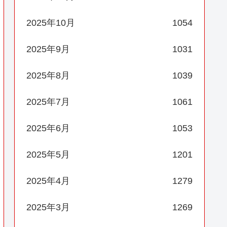
2025年10月
1054
2025年9月
1031
2025年8月
1039
2025年7月
1061
2025年6月
1053
2025年5月
1201
2025年4月
1279
2025年3月
1269