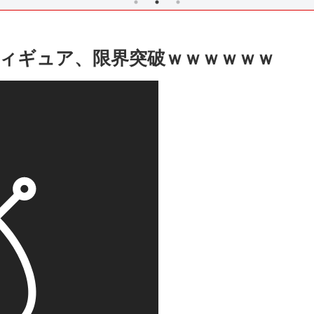
ィギュア、限界突破ｗｗｗｗｗｗ