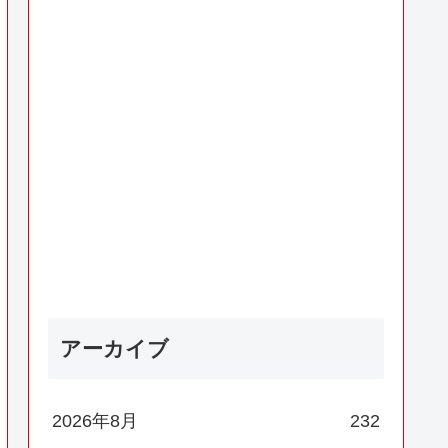
アーカイブ
2026年8月
232