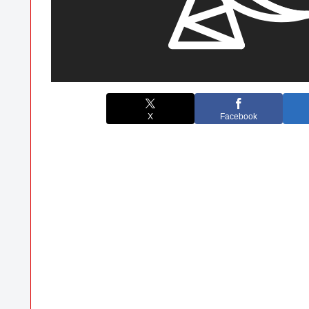
X
Facebook