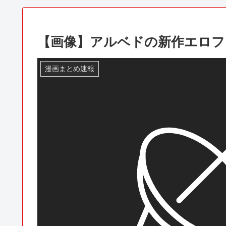
【画像】アルベドの新作エロフ
漫画まとめ速報