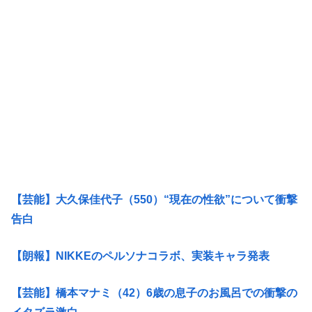
【芸能】大久保佳代子（550）“現在の性欲”について衝撃
告白
【朗報】NIKKEのペルソナコラボ、実装キャラ発表
【芸能】橋本マナミ（42）6歳の息子のお風呂での衝撃の