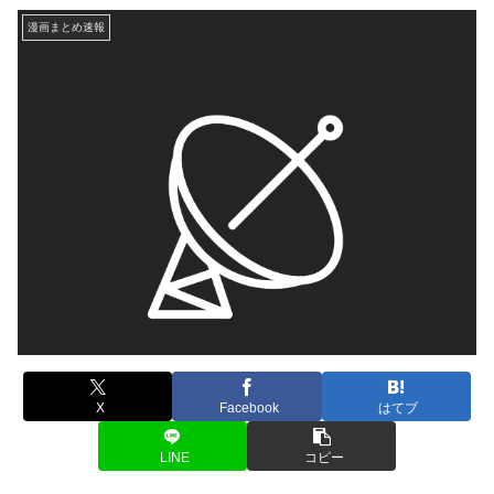
漫画まとめ速報
X
Facebook
はてブ
LINE
コピー