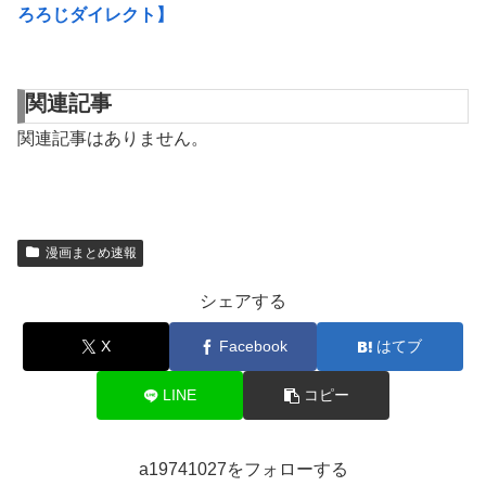
ろろじダイレクト】
関連記事
関連記事はありません。
漫画まとめ速報
シェアする
X
Facebook
はてブ
LINE
コピー
a19741027をフォローする