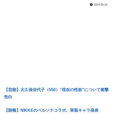
2024.09.24
【芸能】大久保佳代子（550）“現在の性欲”について衝撃
告白
【朗報】NIKKEのペルソナコラボ、実装キャラ発表