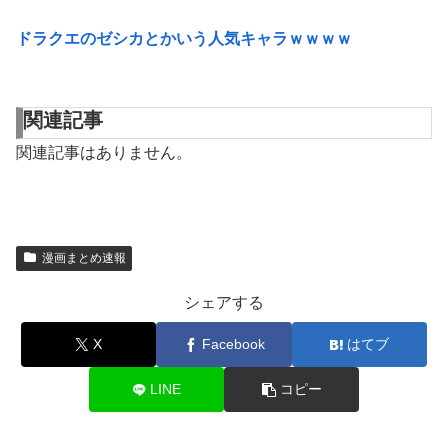
ドラクエのゼシカとかいう人気キャラｗｗｗｗ
関連記事
関連記事はありません。
漫画まとめ速報
シェアする
X
Facebook
はてブ
LINE
コピー