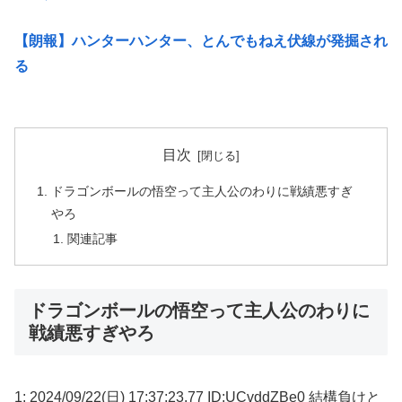
【朗報】ハンターハンター、とんでもねえ伏線が発掘され
る
目次
ドラゴンボールの悟空って主人公のわりに戦績悪すぎ
やろ
関連記事
ドラゴンボールの悟空って主人公のわりに
戦績悪すぎやろ
1: 2024/09/22(日) 17:37:23.77 ID:UCvddZBe0 結構負けと