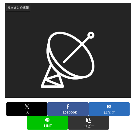
漫画まとめ速報
X
Facebook
はてブ
LINE
コピー