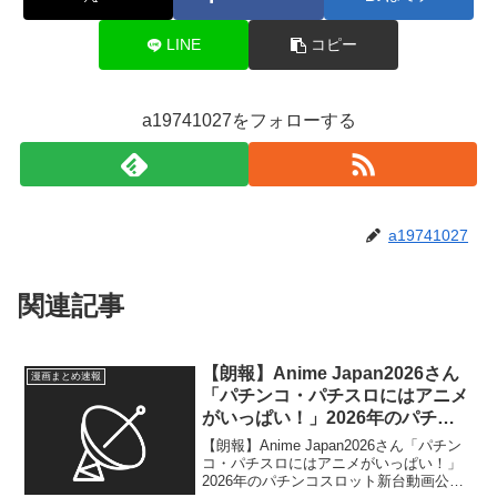
LINE
コピー
a19741027をフォローする
a19741027
関連記事
【朗報】Anime Japan2026さん
漫画まとめ速報
「パチンコ・パチスロにはアニメ
がいっぱい！」2026年のパチン
コスロット新台動画公開してしま
【朗報】Anime Japan2026さん「パチン
う
コ・パチスロにはアニメがいっぱい！」
2026年のパチンコスロット新台動画公開