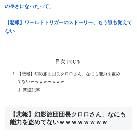
の長さになったって」
【悲報】ワールドトリガーのストーリー、もう誰も覚えて
ない
目次
【悲報】幻影旅団団長クロロさん、なにも能力を盗め
てないｗｗｗｗｗｗｗｗ
関連記事
【悲報】幻影旅団団長クロロさん、なにも
能力を盗めてないｗｗｗｗｗｗｗｗ