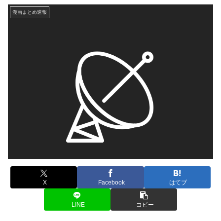
漫画まとめ速報
X
Facebook
はてブ
LINE
コピー