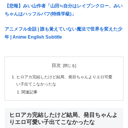
【悲報】みい山作者「山田≒自分はレイブンクロー、みい
ちゃんはハッフルパフ(特殊学級)」
アニメフル全話 | 誰も覚えていない魔法で世界を変えた少
年 | Anime English Subtitle
目次
ヒロアカ完結したけど結局、発目ちゃんよりエロ可愛
い子出てこなかったな
関連記事
ヒロアカ完結したけど結局、発目ちゃんよ
りエロ可愛い子出てこなかったな