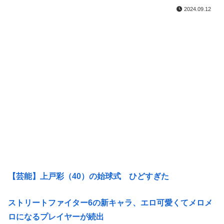
2024.09.12
【芸能】上戸彩（40）の始球式 ひどすぎた
ストリートファイター6の新キャラ、エロ可愛くてメロメ
ロになるプレイヤーが続出