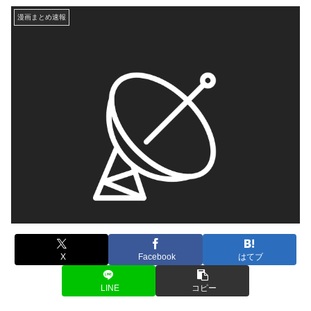
漫画まとめ速報
X
Facebook
はてブ
LINE
コピー