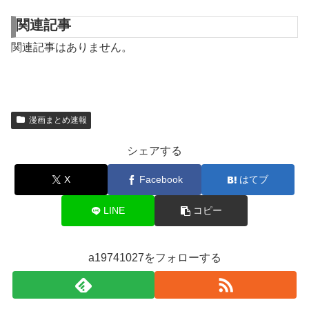
関連記事
関連記事はありません。
漫画まとめ速報
シェアする
X
Facebook
はてブ
LINE
コピー
a19741027をフォローする