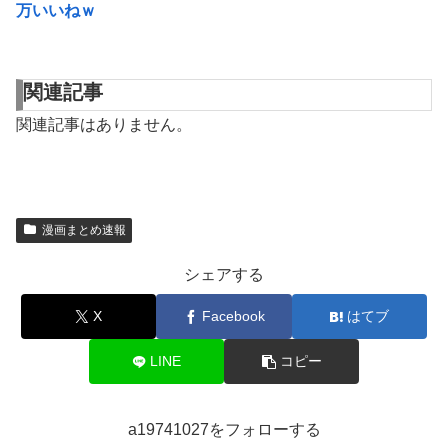
万いいねｗ
関連記事
関連記事はありません。
漫画まとめ速報
シェアする
X
Facebook
はてブ
LINE
コピー
a19741027をフォローする