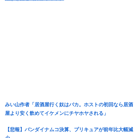
みい山作者「居酒屋行く奴はバカ。ホストの初回なら居酒
屋より安く飲めてイケメンにチヤホヤされる」
【悲報】バンダイナムコ決算、プリキュアが前年比大幅減