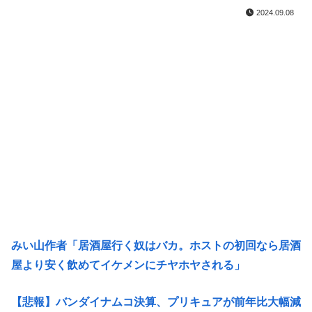
2024.09.08
みい山作者「居酒屋行く奴はバカ。ホストの初回なら居酒
屋より安く飲めてイケメンにチヤホヤされる」
【悲報】バンダイナムコ決算、プリキュアが前年比大幅減