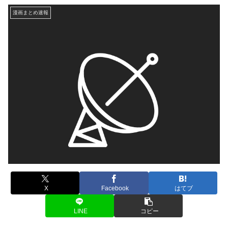
漫画まとめ速報
X
Facebook
はてブ
LINE
コピー