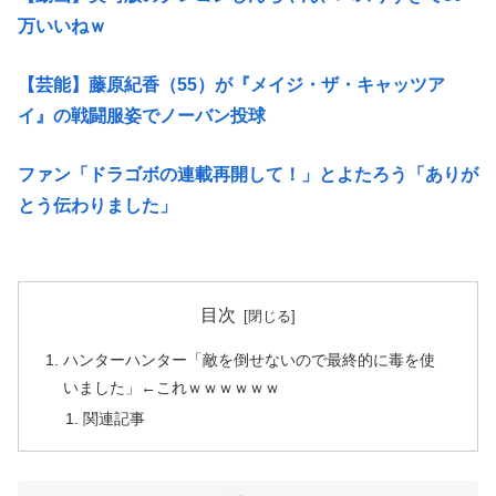
万いいねｗ
【芸能】藤原紀香（55）が『メイジ・ザ・キャッツア
イ』の戦闘服姿でノーバン投球
ファン「ドラゴボの連載再開して！」とよたろう「ありが
とう伝わりました」
目次
ハンターハンター「敵を倒せないので最終的に毒を使
いました」←これｗｗｗｗｗｗ
関連記事