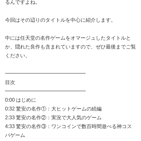
るんですよね。
今回はその辺りのタイトルを中心に紹介します。
中には任天堂の名作ゲームをオマージュしたタイトルと
か、隠れた良作も含まれていますので、ぜひ最後までご覧
ください。
━━━━━━━━━━━━━━━━
目次
━━━━━━━━━━━━━━━━
0:00 はじめに
0:32 驚安の名作①：大ヒットゲームの続編
2:33 驚安の名作②：実況で大人気のゲーム
4:33 驚安の名作③：ワンコインで数百時間遊べる神コス
パゲーム