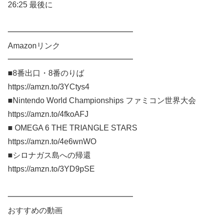
26:25 最後に
━━━━━━━━━━━━━━━━
Amazonリンク
━━━━━━━━━━━━━━━━
■8番出口・8番のりば
https://amzn.to/3YCtys4
■Nintendo World Championships ファミコン世界大会
https://amzn.to/4fkoAFJ
■ OMEGA 6 THE TRIANGLE STARS
https://amzn.to/4e6wnWO
■シロナガス島への帰還
https://amzn.to/3YD9pSE
━━━━━━━━━━━━━━━━
おすすめの動画