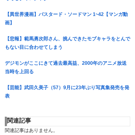
【異世界漫画】バスタード・ソードマン 1~42【マンガ動
画】
【悲報】範馬勇次郎さん、挑んできたモブキャラをとんで
もない目に合わせてしまう
デジモンがここにきて過去最高益、2000年のアニメ放送
当時を上回る
【芸能】武田久美子（57）9月に23年ぶり写真集発売を発
表
関連記事
関連記事はありません。