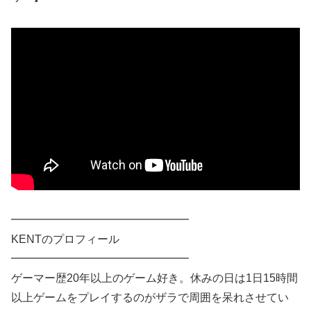
━━━━━━━━━━━━━━━━
KENTのプロフィール
━━━━━━━━━━━━━━━━
ゲーマー歴20年以上のゲーム好き。休みの日は1日15時間
以上ゲームをプレイするのがザラで周囲を呆れさせてい