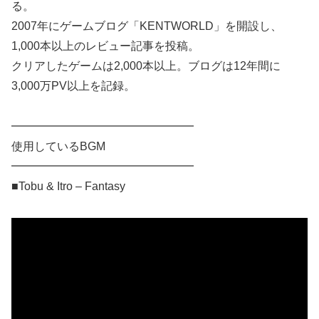
る。
2007年にゲームブログ「KENTWORLD」を開設し、
1,000本以上のレビュー記事を投稿。
クリアしたゲームは2,000本以上。ブログは12年間に
3,000万PV以上を記録。
━━━━━━━━━━━━━━━━
使用しているBGM
━━━━━━━━━━━━━━━━
■Tobu & Itro – Fantasy