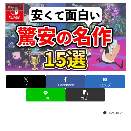
最新ゲーム
X
Facebook
はてブ
LINE
コピー
2024.10.26