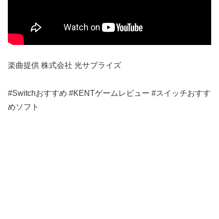
楽曲提供 株式会社 光サプライズ
#Switchおすすめ #KENTゲームレビュー #スイッチおすす
めソフト