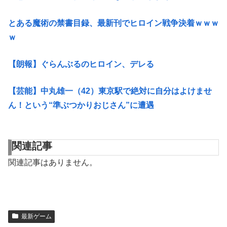
とある魔術の禁書目録、最新刊でヒロイン戦争決着ｗｗｗ
ｗ
【朗報】ぐらんぶるのヒロイン、デレる
【芸能】中丸雄一（42）東京駅で絶対に自分はよけませ
ん！という“準ぶつかりおじさん”に遭遇
関連記事
関連記事はありません。
最新ゲーム