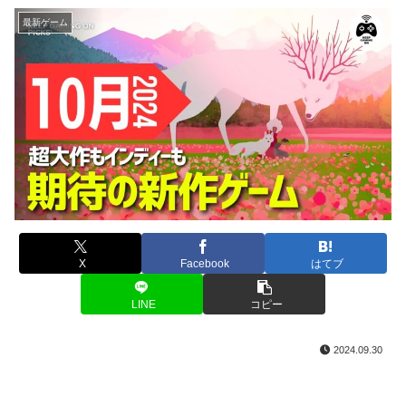
最新ゲーム
X
Facebook
はてブ
LINE
コピー
2024.09.30