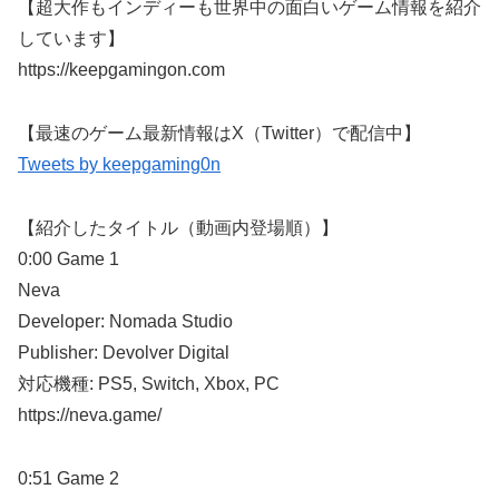
【超大作もインディーも世界中の面白いゲーム情報を紹介
しています】
https://keepgamingon.com
【最速のゲーム最新情報はX（Twitter）で配信中】
Tweets by keepgaming0n
【紹介したタイトル（動画内登場順）】
0:00 Game 1
Neva
Developer: Nomada Studio
Publisher: Devolver Digital
対応機種: PS5, Switch, Xbox, PC
https://neva.game/
0:51 Game 2