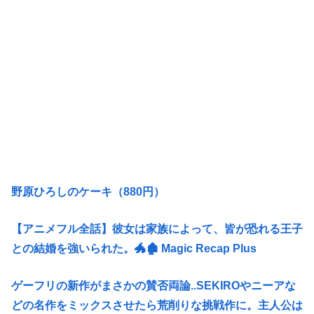
野原ひろしのケーキ（880円）
【アニメフル全話】彼女は家族によって、皆が恐れる王子
との結婚を強いられた。🐲🏚 Magic Recap Plus
ゲーフリの新作がまさかの賛否両論..SEKIROやニーアな
どの名作をミックスさせたら荒削りな挑戦作に。主人公は