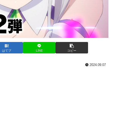
はてブ
LINE
コピー
2024.09.07