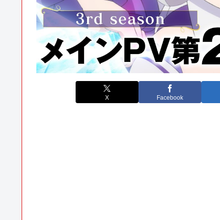
X
Facebook