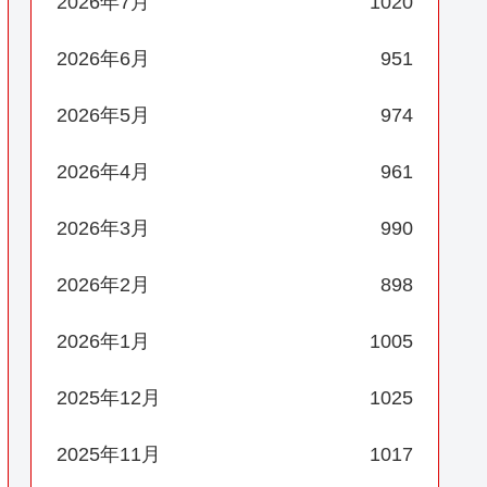
2026年7月
1020
2026年6月
951
2026年5月
974
2026年4月
961
2026年3月
990
2026年2月
898
2026年1月
1005
2025年12月
1025
2025年11月
1017