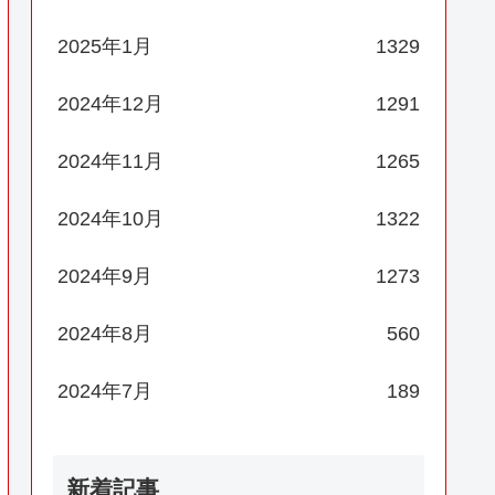
2025年1月
1329
2024年12月
1291
2024年11月
1265
2024年10月
1322
2024年9月
1273
2024年8月
560
2024年7月
189
新着記事