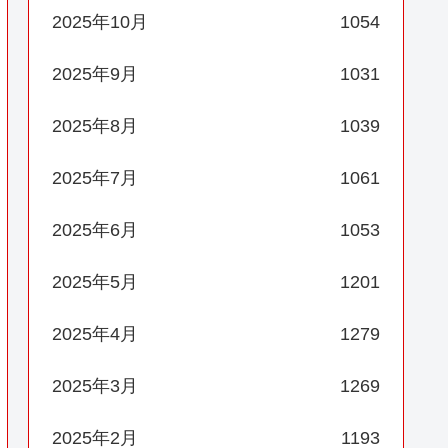
2025年10月
1054
2025年9月
1031
2025年8月
1039
2025年7月
1061
2025年6月
1053
2025年5月
1201
2025年4月
1279
2025年3月
1269
2025年2月
1193