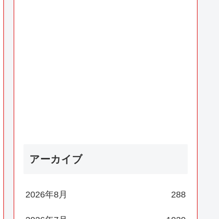
アーカイブ
2026年8月
288