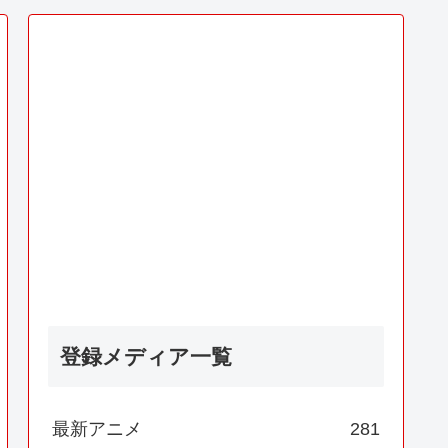
登録メディア一覧
最新アニメ
281